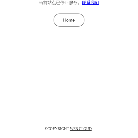
当前站点已停止服务。
联系我们
Home
©COPYRIGHT
WEB CLOUD
.